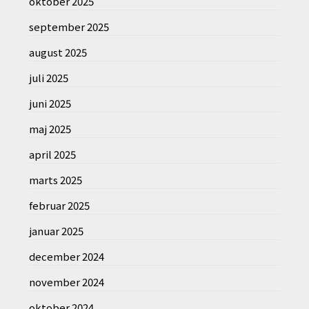
oktober 2025
september 2025
august 2025
juli 2025
juni 2025
maj 2025
april 2025
marts 2025
februar 2025
januar 2025
december 2024
november 2024
oktober 2024