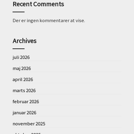
Recent Comments
Der er ingen kommentarer at vise.
Archives
juli 2026
maj 2026
april 2026
marts 2026
februar 2026
januar 2026
november 2025