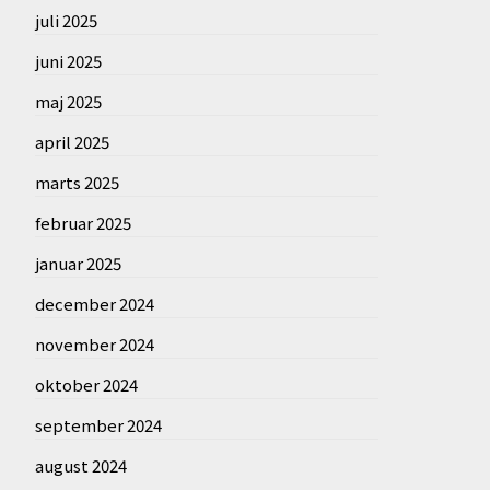
juli 2025
juni 2025
maj 2025
april 2025
marts 2025
februar 2025
januar 2025
december 2024
november 2024
oktober 2024
september 2024
august 2024