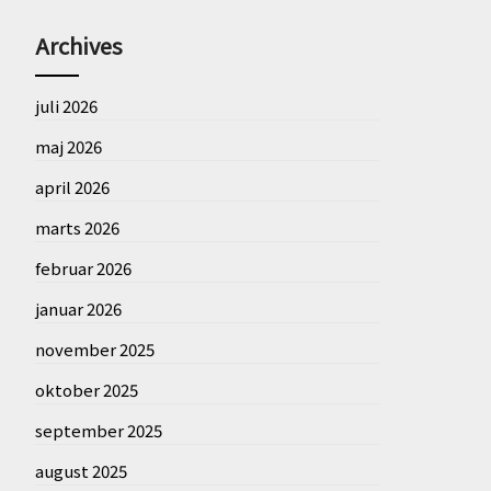
Archives
juli 2026
maj 2026
april 2026
marts 2026
februar 2026
januar 2026
november 2025
oktober 2025
september 2025
august 2025