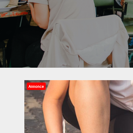
Annonce