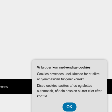
Vi bruger kun nødvendige cookies
Cookies anvendes udelukkende for at sikre,
at hjemmesiden fungerer korrekt.
Disse cookies sættes af os og slettes
hemes
automatisk, når din session slutter eller efter
kort tid.
OK