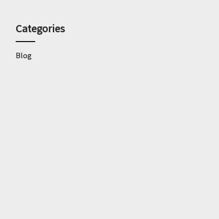
Categories
Blog