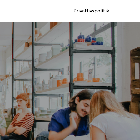
Privatlivspolitik